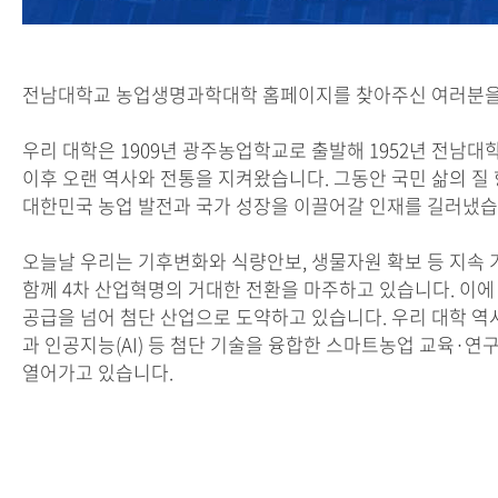
전남대학교 농업생명과학대학 홈페이지를 찾아주신 여러분을
우리 대학은 1909년 광주농업학교로 출발해 1952년 전남
이후 오랜 역사와 전통을 지켜왔습니다. 그동안 국민 삶의 질
대한민국 농업 발전과 국가 성장을 이끌어갈 인재를 길러냈습
오늘날 우리는 기후변화와 식량안보, 생물자원 확보 등 지속 
함께 4차 산업혁명의 거대한 전환을 마주하고 있습니다. 이에
공급을 넘어 첨단 산업으로 도약하고 있습니다. 우리 대학 역시
과 인공지능(AI) 등 첨단 기술을 융합한 스마트농업 교육·연
열어가고 있습니다.