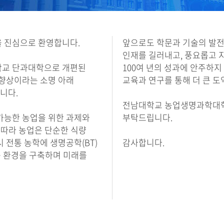
 진심으로 환영합니다.
앞으로도 학문과 기술의 발전
인재를 길러내고, 풍요롭고 
대학교 단과대학으로 개편된
100여 년의 성과에 안주하지
 향상이라는 소명 아래
교육과 연구를 통해 더 큰 
니다.
전남대학교 농업생명과학대학의
가능한 농업을 위한 과제와
부탁드립니다.
 따라 농업은 단순한 식량
 전통 농학에 생명공학(BT)
감사합니다.
구 환경을 구축하며 미래를