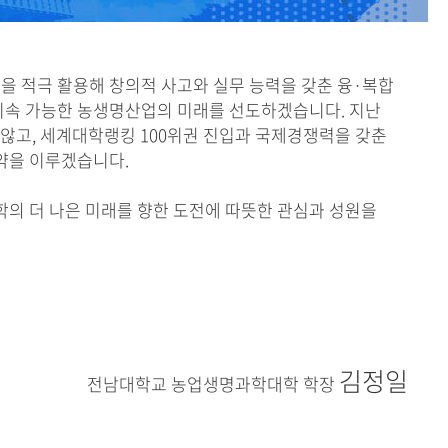
을 적극 활용해 창의적 사고와 실무 능력을 갖춘 융·복합
지속 가능한 농생명산업의 미래를 선도하겠습니다. 지난
 않고, 세계대학랭킹 100위권 진입과 국제경쟁력을 갖춘
도약을 이루겠습니다.
 더 나은 미래를 향한 도전에 따뜻한 관심과 성원을
김정일
전남대학교 농업생명과학대학 학장