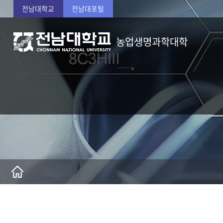
전남대학교
전남대포털
농업생명과학대학