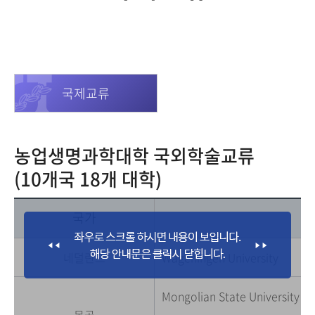
국제교류
농업생명과학대학 국외학술교류
(10개국 18개 대학)
국가
네덜란드
Wageningen University
Mongolian State University of