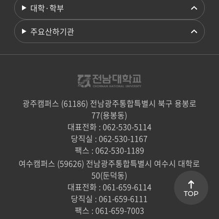
대학·학부
주요산하기관
광주캠퍼스 (61186) 전남광주통합특별시 북구 용봉로
77(용봉동)
대표전화 : 062-530-5114
당직실 : 062-530-1167
팩스 : 062-530-1189
여수캠퍼스 (59626) 전남광주통합특별시 여수시 대학로
50(둔덕동)
대표전화 : 061-659-6114
TOP
당직실 : 061-659-6111
팩스 : 061-659-7003