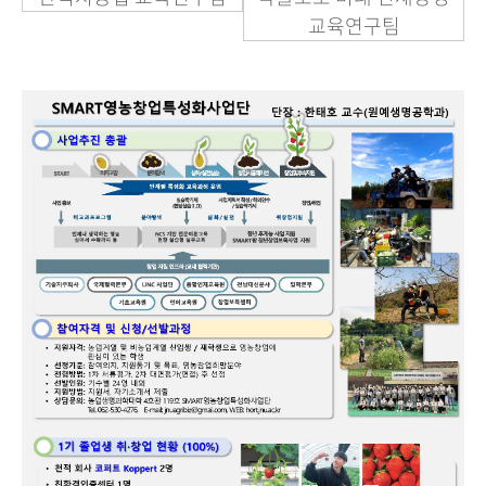
교육연구팀