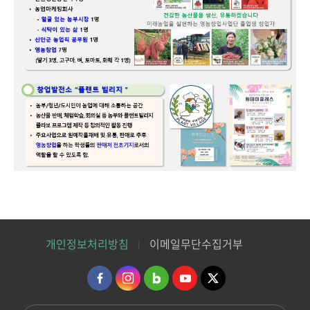
개인정보처리방침
이메일무단수집거부