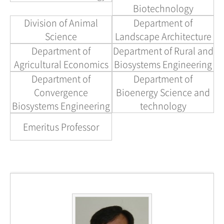
Biotechnology
Division of Animal
Department of
Science
Landscape Architecture
Department of
Department of Rural and
Agricultural Economics
Biosystems Engineering
Department of
Department of
Convergence
Bioenergy Science and
Biosystems Engineering
technology
Emeritus Professor