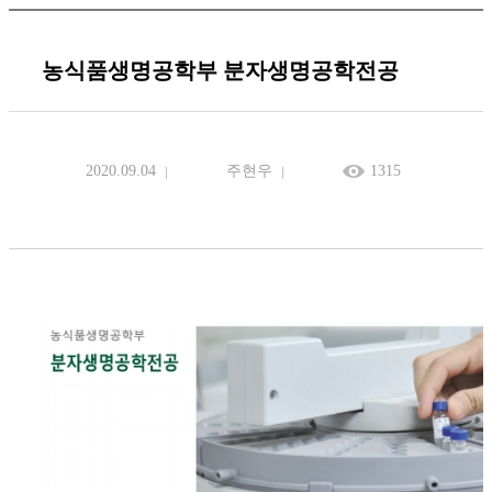
농식품생명공학부 분자생명공학전공
2020.09.04
주현우
1315