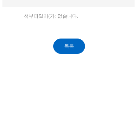
첨부파일이(가) 없습니다.