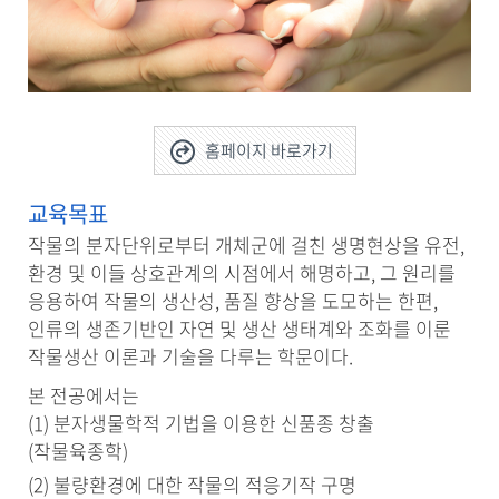
홈페이지 바로가기
교육목표
작물의 분자단위로부터 개체군에 걸친 생명현상을 유전,
환경 및 이들 상호관계의 시점에서 해명하고, 그 원리를
응용하여 작물의 생산성, 품질 향상을 도모하는 한편,
인류의 생존기반인 자연 및 생산 생태계와 조화를 이룬
작물생산 이론과 기술을 다루는 학문이다.
본 전공에서는
(1) 분자생물학적 기법을 이용한 신품종 창출
(작물육종학)
(2) 불량환경에 대한 작물의 적응기작 구명