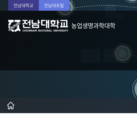
전남대학교
전남대포털
농업생명과학대학