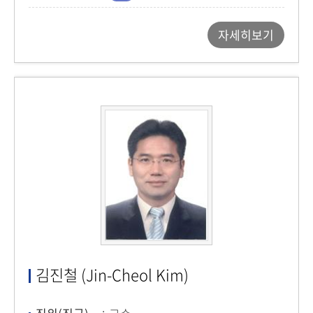
자세히보기
김진철 (Jin-Cheol Kim)