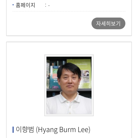
홈페이지
-
자세히보기
이향범 (Hyang Burm Lee)