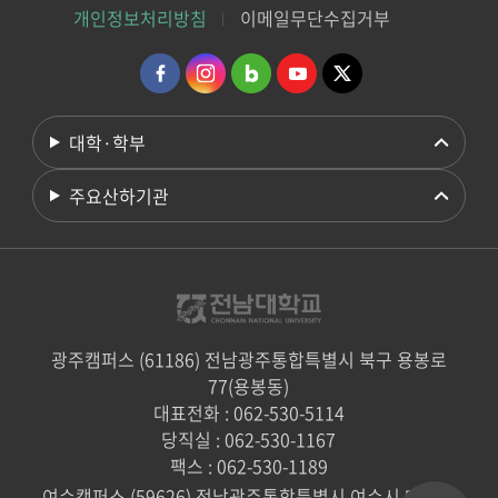
개인정보처리방침
이메일무단수집거부
대학·학부
주요산하기관
광주캠퍼스 (61186) 전남광주통합특별시 북구 용봉로
77(용봉동)
대표전화 : 062-530-5114
당직실 : 062-530-1167
팩스 : 062-530-1189
여수캠퍼스 (59626) 전남광주통합특별시 여수시 대학로