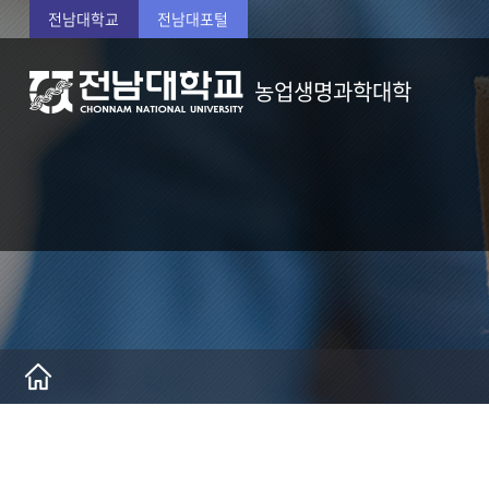
전남대학교
전남대포털
농업생명과학대학