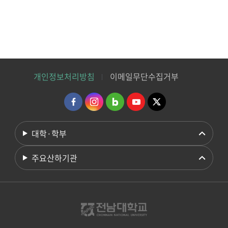
개인정보처리방침
이메일무단수집거부
대학·학부
주요산하기관