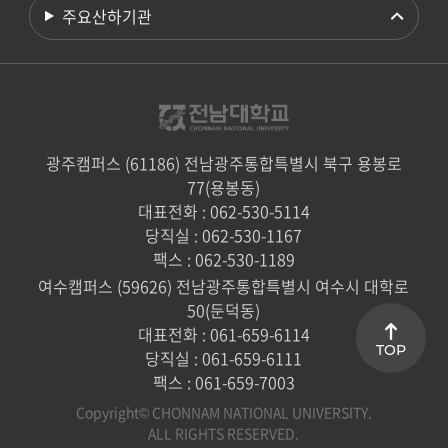
주요산하기관
광주캠퍼스 (61186) 전남광주통합특별시 북구 용봉로
77(용봉동)
대표전화 : 062-530-5114
당직실 : 062-530-1167
팩스 : 062-530-1189
여수캠퍼스 (59626) 전남광주통합특별시 여수시 대학로
50(둔덕동)
대표전화 : 061-659-6114
TOP
당직실 : 061-659-6111
팩스 : 061-659-7003
Copyright© CHONNAM NATIONAL UNIVERSITY.
ALL RIGHTS RESERVED.