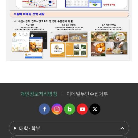
개인정보처리방침
이메일무단수집거부
대학·학부