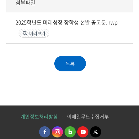
첨부파일
2025학년도 미래성장 장학생 선발 공고문.hwp
미리보기
개인정보처리방침
이메일무단수집거부