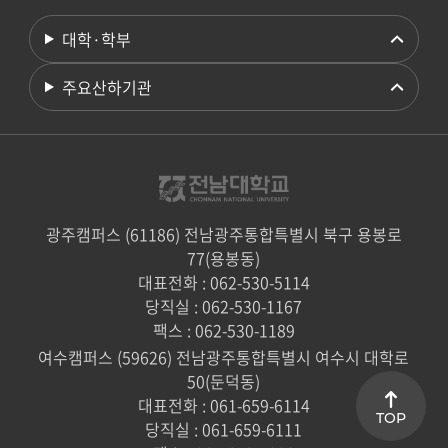
대학·학부
주요산하기관
광주캠퍼스 (61186) 전남광주통합특별시 북구 용봉로
77(용봉동)
대표전화 : 062-530-5114
당직실 : 062-530-1167
팩스 : 062-530-1189
여수캠퍼스 (59626) 전남광주통합특별시 여수시 대학로
50(둔덕동)
대표전화 : 061-659-6114
TOP
당직실 : 061-659-6111